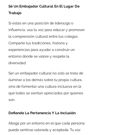
Sé Un Embajador Cultural En El Lugar De 
Trabajo
Si estás en una posición de liderazgo o 
influencia, usa tu voz para educar y promover 
la comprensión cultural entre tus colegas. 
Comparte tus tradiciones, historia y 
experiencias para ayudar a construir un 
entorno donde se valore y respete la 
diversidad. 
Ser un embajador cultural no solo se trata de 
iluminar a los demás sobre tu propia cultura, 
sino de fomentar una cultura inclusiva en la 
que todos se sientan apreciados por quienes 
son.
Defiende La Pertenencia Y La Inclusión
Aboga por un entorno en el que cada persona 
pueda sentirse valorada y aceptada. Tu voz 