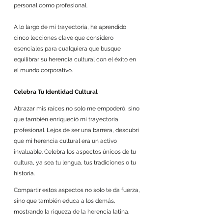
personal como profesional. 
A lo largo de mi trayectoria, he aprendido 
cinco lecciones clave que considero 
esenciales para cualquiera que busque 
equilibrar su herencia cultural con el éxito en 
el mundo corporativo.
Celebra Tu Identidad Cultural
Abrazar mis raíces no solo me empoderó, sino 
que también enriqueció mi trayectoria 
profesional. Lejos de ser una barrera, descubrí 
que mi herencia cultural era un activo 
invaluable. Celebra los aspectos únicos de tu 
cultura, ya sea tu lengua, tus tradiciones o tu 
historia. 
Compartir estos aspectos no solo te da fuerza, 
sino que también educa a los demás, 
mostrando la riqueza de la herencia latina. 