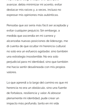
avanzar, debía minimizar mi acento, evitar 
destacar mis raíces y, a veces, incluso no 
expresar mis opiniones más auténticas. 
Pensaba que así sería más fácil ser aceptada y 
evitar cualquier prejuicio. Sin embargo, a 
medida que ascendía en mi carrera y 
alcanzaba nuevas posiciones de liderazgo, me 
di cuenta de que ocultar mi herencia cultural 
no solo era un esfuerzo agotador, sino también 
una estrategia insostenible. No era solo 
perjudicial para mi identidad, sino que también 
me hacía sentir desalineada con mis propios 
valores.
Lo que aprendí a lo largo del camino es que mi 
herencia no era un obstáculo, sino una fuente 
de fortaleza, resiliencia y valor. Al abrazar 
plenamente mi identidad, pude crear un 
impacto más profundo, tanto en mi vida 