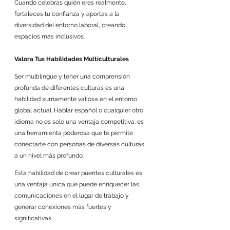
Cuando celebras quién eres realmente, 
fortaleces tu confianza y aportas a la 
diversidad del entorno laboral, creando 
espacios más inclusivos.
Valora Tus Habilidades Multiculturales
Ser multilingüe y tener una comprensión 
profunda de diferentes culturas es una 
habilidad sumamente valiosa en el entorno 
global actual. Hablar español o cualquier otro 
idioma no es solo una ventaja competitiva; es 
una herramienta poderosa que te permite 
conectarte con personas de diversas culturas 
a un nivel más profundo. 
Esta habilidad de crear puentes culturales es 
una ventaja única que puede enriquecer las 
comunicaciones en el lugar de trabajo y 
generar conexiones más fuertes y 
significativas.